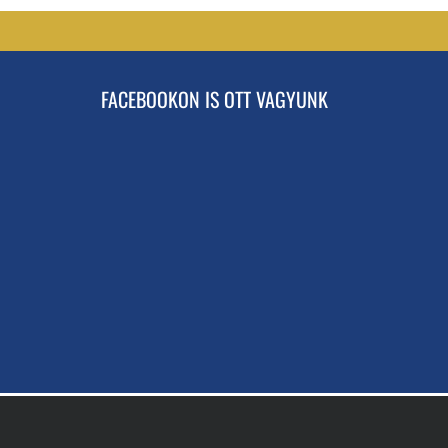
FACEBOOKON IS OTT VAGYUNK