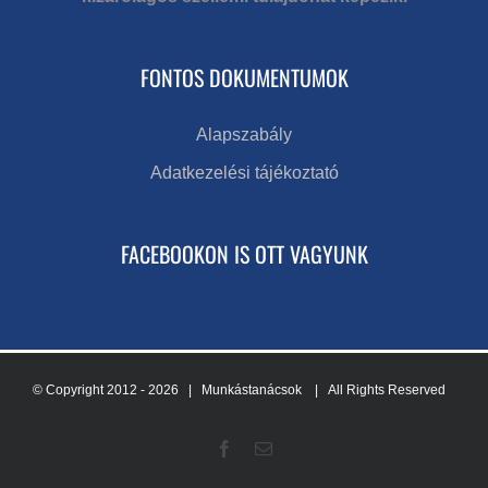
FONTOS DOKUMENTUMOK
Alapszabály
Adatkezelési tájékoztató
FACEBOOKON IS OTT VAGYUNK
© Copyright 2012 -
2026 | Munkástanácsok
| All Rights Reserved
Facebook
Email