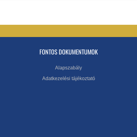
FONTOS DOKUMENTUMOK
Alapszabály
Adatkezelési tájékoztató