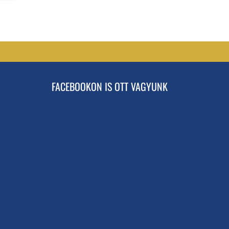
FACEBOOKON IS OTT VAGYUNK