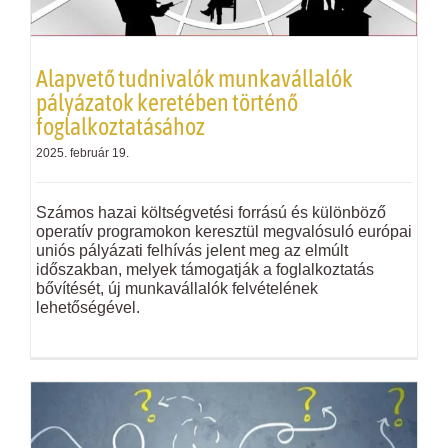
Alapvető tudnivalók munkavállalók
pályázatok keretében történő
foglalkoztatásához
2025. február 19.
Számos hazai költségvetési forrású és különböző
operatív programokon keresztül megvalósuló európai
uniós pályázati felhívás jelent meg az elmúlt
időszakban, melyek támogatják a foglalkoztatás
bővítését, új munkavállalók felvételének
lehetőségével.