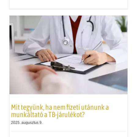
Mit tegyünk, ha nem fizeti utánunk a
munkáltató a TB-járulékot?
2025. augusztus 9.