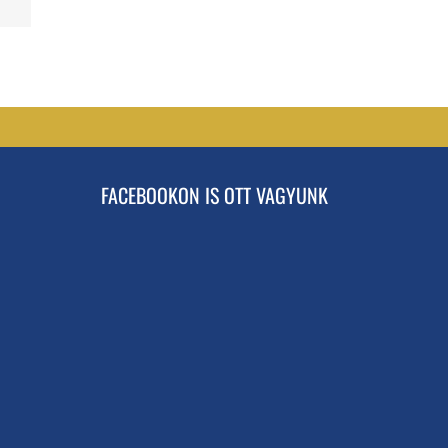
FACEBOOKON IS OTT VAGYUNK