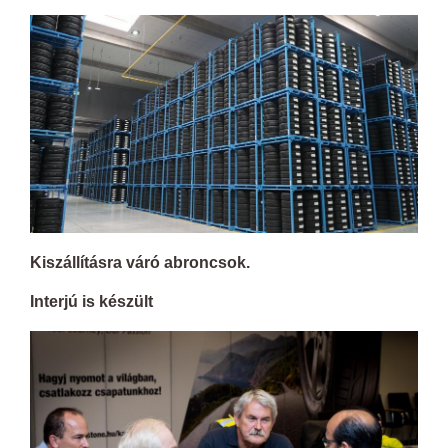
Kiszállításra váró abroncsok.
Interjú is készült