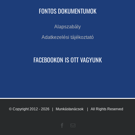
FONTOS DOKUMENTUMOK
Alapszabály
Adatkezelési tájékoztató
FACEBOOKON IS OTT VAGYUNK
© Copyright 2012 -
2026 | Munkástanácsok
| All Rights Reserved
Facebook
Email