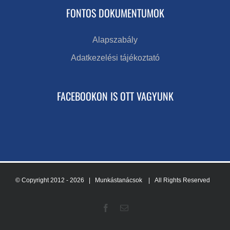
FONTOS DOKUMENTUMOK
Alapszabály
Adatkezelési tájékoztató
FACEBOOKON IS OTT VAGYUNK
© Copyright 2012 -
2026 | Munkástanácsok
| All Rights Reserved
Facebook
Email