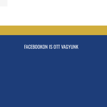
FACEBOOKON IS OTT VAGYUNK