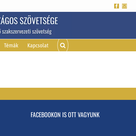
Facebook
Emai
Témák
Kapcsolat
FACEBOOKON IS OTT VAGYUNK