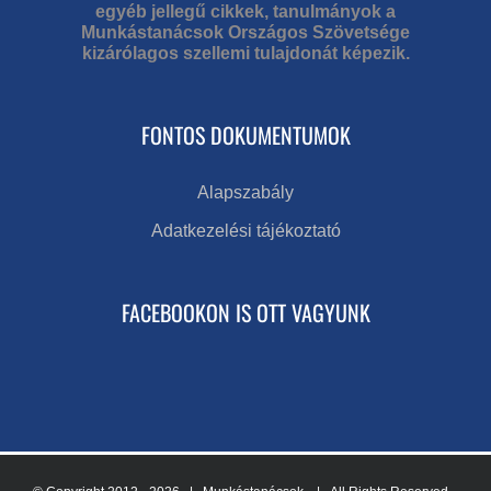
egyéb jellegű cikkek, tanulmányok a
Munkástanácsok Országos Szövetsége
kizárólagos szellemi tulajdonát képezik.
FONTOS DOKUMENTUMOK
Alapszabály
Adatkezelési tájékoztató
FACEBOOKON IS OTT VAGYUNK