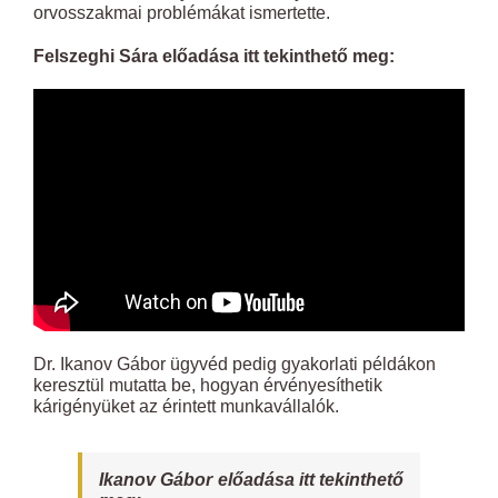
orvosszakmai problémákat ismertette.
Felszeghi Sára előadása itt tekinthető meg:
Dr. Ikanov Gábor ügyvéd
pedig gyakorlati példákon
keresztül mutatta be, hogyan érvényesíthetik
kárigényüket az érintett munkavállalók.
Ikanov Gábor előadása itt tekinthető