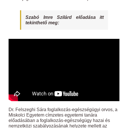
Szabó Imre Szilárd előadása itt
tekinthető meg:
Dr. Felszeghi Sára foglalkozás-egészségügyi orvos, a
Miskolci Egyetem címzetes egyetemi tanára
előadásában a foglalkozás-egészségügy hazai és
nemzetközi szabályozásának helyzete mellett az