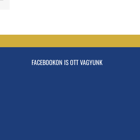
FACEBOOKON IS OTT VAGYUNK