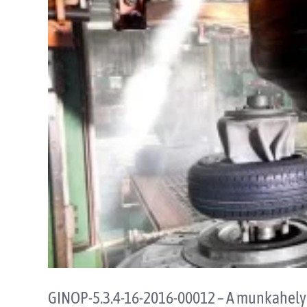
GINOP-5.3.4-16-2016-00012 – A munkahelyi 