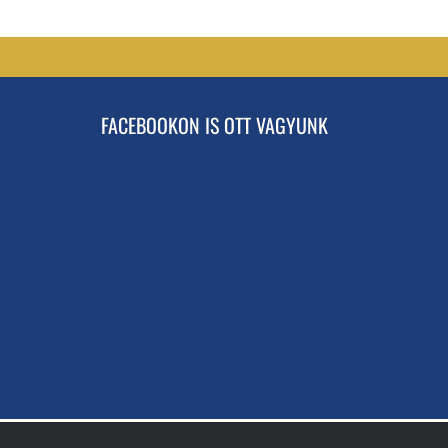
FACEBOOKON IS OTT VAGYUNK