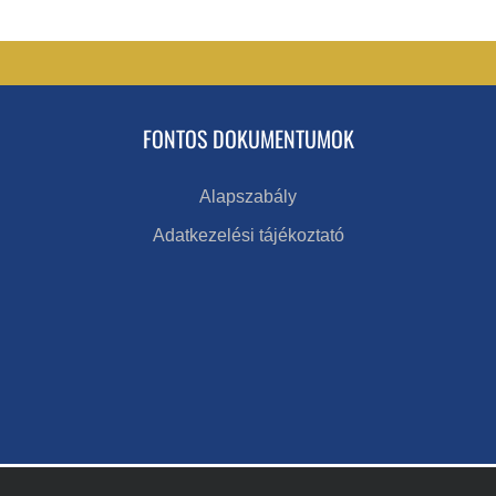
FONTOS DOKUMENTUMOK
Alapszabály
Adatkezelési tájékoztató