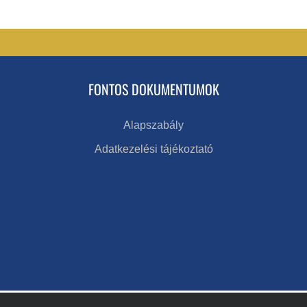
FONTOS DOKUMENTUMOK
Alapszabály
Adatkezelési tájékoztató