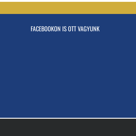
FACEBOOKON IS OTT VAGYUNK