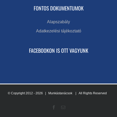
FONTOS DOKUMENTUMOK
Alapszabály
Adatkezelési tájékoztató
FACEBOOKON IS OTT VAGYUNK
© Copyright 2012 -
2026 | Munkástanácsok
| All Rights Reserved
Facebook
Email